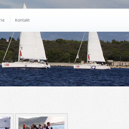
rie
Kontakt