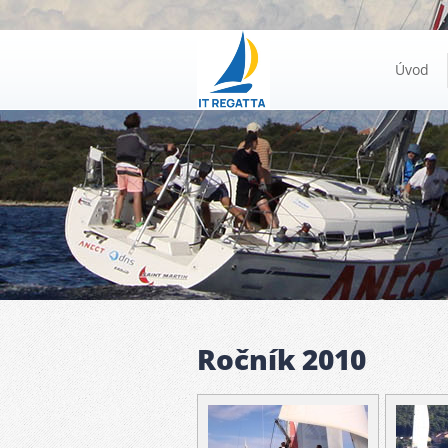
Úvod
Ročník 2010